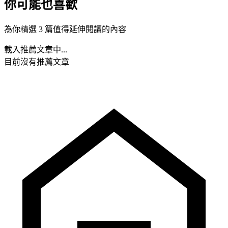
你可能也喜歡
為你精選 3 篇值得延伸閱讀的內容
載入推薦文章中...
目前沒有推薦文章