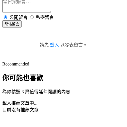
公開留言
私密留言
發佈留言
請先
登入
以發表留言。
Recommended
你可能也喜歡
為你精選 3 篇值得延伸閱讀的內容
載入推薦文章中...
目前沒有推薦文章