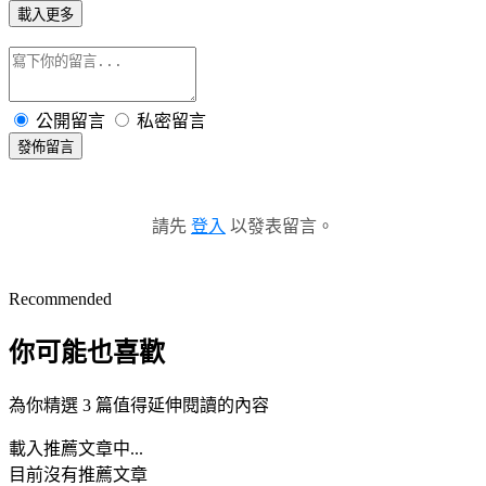
載入更多
公開留言
私密留言
發佈留言
請先
登入
以發表留言。
Recommended
你可能也喜歡
為你精選 3 篇值得延伸閱讀的內容
載入推薦文章中...
目前沒有推薦文章