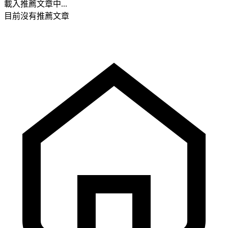
載入推薦文章中...
目前沒有推薦文章