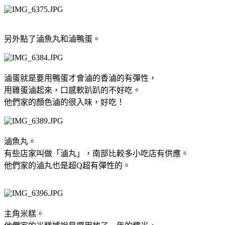
另外點了滷魚丸和滷鴨蛋。
滷蛋就是要用鴨蛋才會滷的香滷的有彈性，
用雞蛋滷起來，口感軟趴趴的不好吃。
他們家的顏色滷的很入味，好吃！
滷魚丸。
有些店家叫做「滷丸」，
南部比較多小吃店有供應。
他們家的滷丸也是超Q超有彈性的。
主角米糕。