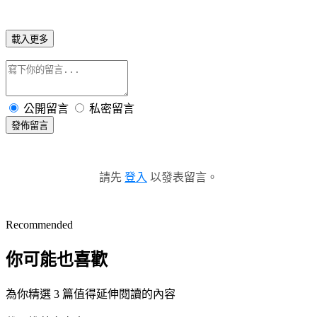
載入更多
公開留言
私密留言
發佈留言
請先
登入
以發表留言。
Recommended
你可能也喜歡
為你精選 3 篇值得延伸閱讀的內容