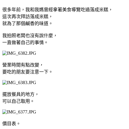
很多年前，我和我媽曾經拿著美食導覽吃過落成米糕，
這次再次拜訪落成米糕，
就為了那個鹹香的味道。
我拍照老闆也沒有說什麼，
一直做著自己的事情。
營業時間有點改變，
要吃的朋友要注意一下。
擺放餐具的地方，
可以自己取用。
價目表。