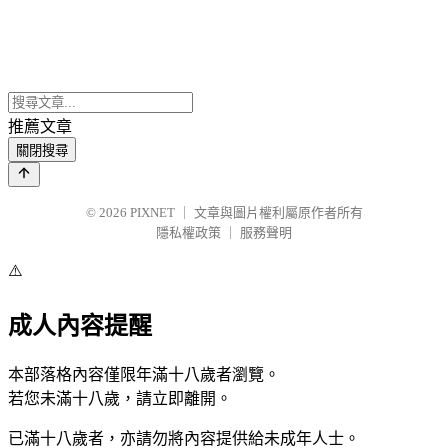
推薦文章
關閉搜尋
© 2026
PIXNET
｜
文章與圖片權利屬原作者所有
隱私權政策
｜
服務聲明
⚠️
成人內容提醒
本部落格內容僅限年滿十八歲者瀏覽。
若您未滿十八歲，請立即離開。
已滿十八歲者，亦請勿將內容提供給未成年人士。