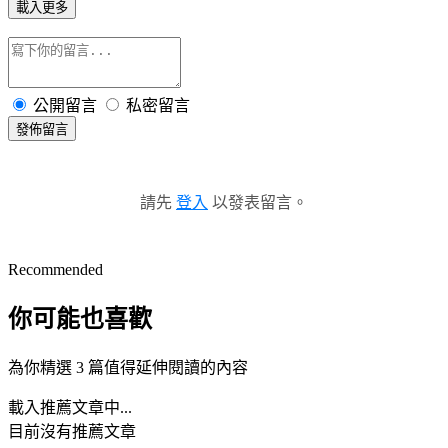
載入更多
公開留言
私密留言
發佈留言
請先
登入
以發表留言。
Recommended
你可能也喜歡
為你精選 3 篇值得延伸閱讀的內容
載入推薦文章中...
目前沒有推薦文章