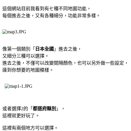
這個網站目前我看到有七種不同地圖功能，
每個進去之後，又有各種細分，功能非常多樣。
像第一個類別「
日本全國
」進去之後，
又細分三種可以選擇。
進去之後，不僅可以改變間隔顏色，也可以另外做一些設定，
達到你想要的地圖模樣。
或者選擇2的「
都道府縣別
」，
這裡就更好玩了。
這裡有兩個地方可以選擇。