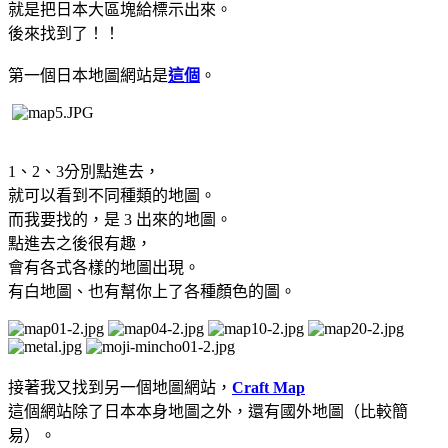
就是把日本大區塊給標示出來。
後來找到了！！
第一個日本地圖網站是
這個
。
1、2、3分別點進去，
就可以看到不同種類的地圖。
而我要找的，是 3 出來的地圖。
點進去之後很有趣，
會有各式各樣的地圖出現。
有白地圖、也有幫你上了各種顏色的圖。
接著我又找到另一個地圖網站，
Craft Map
這個網站除了日本本身地圖之外，還有國外地圖（比較簡
易）。