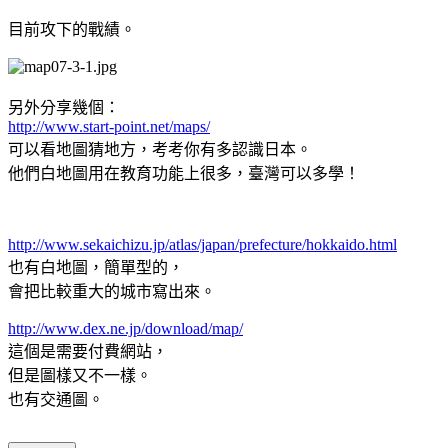
目前攻下的戰績。
另外分享幾個：
http://www.start-point.net/maps/
可以看地圖猜地方，考考你有多認識日本。
他們白地圖用在教育功能上很多，臺灣可以多學！
http://www.sekaichizu.jp/atlas/japan/prefecture/hokkaido.html
也有白地圖，簡單型的，
會把比較重大的城市寫出來。
http://www.dex.ne.jp/download/map/
這個是需要付費網站，
但是圖樣又不一樣。
也有交通圖。