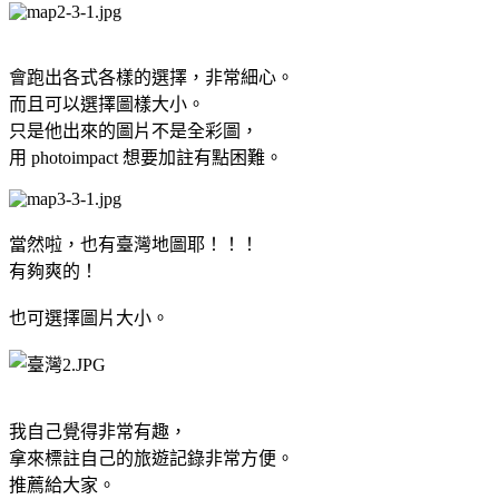
會跑出各式各樣的選擇，非常細心。
而且可以選擇圖樣大小。
只是他出來的圖片不是全彩圖，
用 photoimpact 想要加註有點困難。
當然啦，也有臺灣地圖耶！！！
有夠爽的！
也可選擇圖片大小。
我自己覺得非常有趣，
拿來標註自己的旅遊記錄非常方便。
推薦給大家。