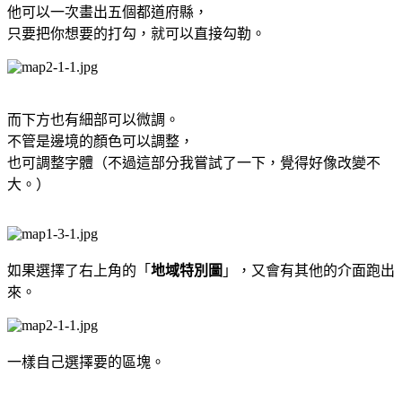
他可以一次畫出五個都道府縣，
只要把你想要的打勾，就可以直接勾勒。
而下方也有細部可以微調。
不管是邊境的顏色可以調整，
也可調整字體（不過這部分我嘗試了一下，覺得好像改變不
大。）
如果選擇了右上角的「
地域特別圖
」，又會有其他的介面跑出
來。
一樣自己選擇要的區塊。