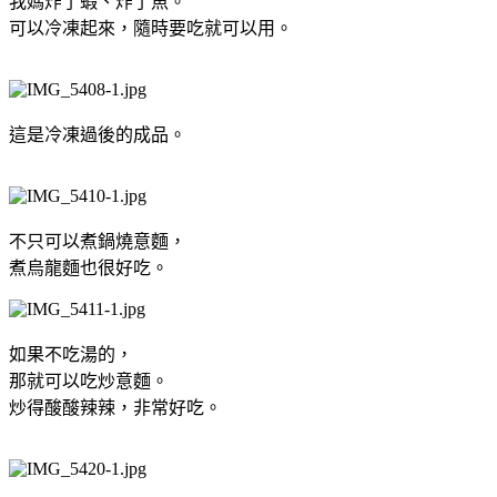
我媽炸了蝦、炸了魚。
可以冷凍起來，隨時要吃就可以用。
這是冷凍過後的成品。
不只可以煮鍋燒意麵，
煮烏龍麵也很好吃。
如果不吃湯的，
那就可以吃炒意麵。
炒得酸酸辣辣，非常好吃。