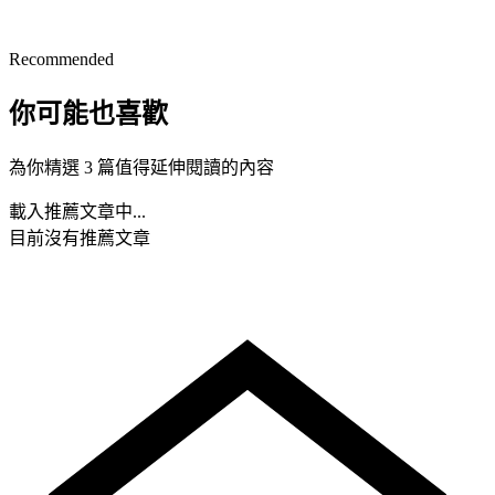
Recommended
你可能也喜歡
為你精選 3 篇值得延伸閱讀的內容
載入推薦文章中...
目前沒有推薦文章