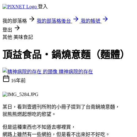
登入
我的部落格
我的部落格後台
我的帳號
登出
其他
美味食記
頂益食品‧鍋燒意麵（麵體）
精神病院的存在
16年前
某日，看到壹週刊所附的小冊子提到了台南鍋燒意麵，
就熊熊燃起想吃的慾望。
但是這種東西也不知道去哪裡買，
網路上雖然有一些網拍，但是看不出來好不好吃。