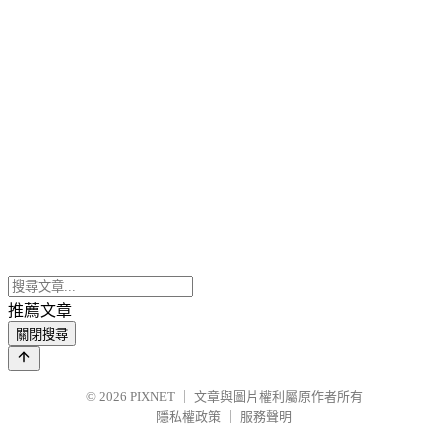
推薦文章
關閉搜尋
© 2026
PIXNET
｜
文章與圖片權利屬原作者所有
隱私權政策
｜
服務聲明