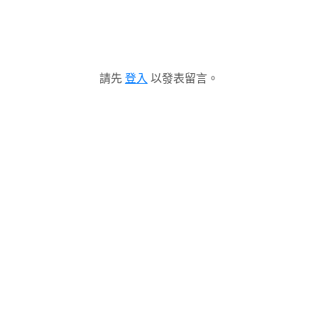
請先
登入
以發表留言。