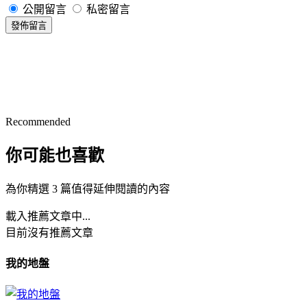
公開留言
私密留言
發佈留言
Recommended
你可能也喜歡
為你精選 3 篇值得延伸閱讀的內容
載入推薦文章中...
目前沒有推薦文章
我的地盤