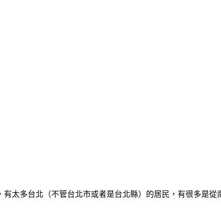
，有太多台北（不管台北市或者是台北縣）的居民，有很多是從