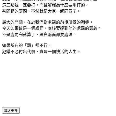
這三點我一定要打，而且解釋為什麼要用打的，
有問題的要問，不然就是大家一起同意了。
最大的問題，在於我們對處罰的前後所做的輔導。
今天如果這是一個處罰，應該要達到他的處罰的意義。
不是處罰完就算了，黑白兩面都要處理。
如果所有的「罰」都不行，
犯錯不必付出代價，真是一個快活的人生。
載入更多