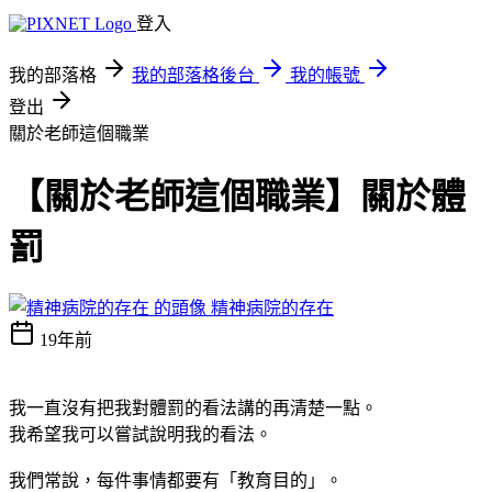
登入
我的部落格
我的部落格後台
我的帳號
登出
關於老師這個職業
【關於老師這個職業】關於體
罰
精神病院的存在
19年前
我一直沒有把我對體罰的看法講的再清楚一點。
我希望我可以嘗試說明我的看法。
我們常說，每件事情都要有「教育目的」。