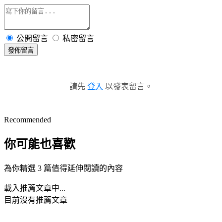
公開留言
私密留言
發佈留言
請先
登入
以發表留言。
Recommended
你可能也喜歡
為你精選 3 篇值得延伸閱讀的內容
載入推薦文章中...
目前沒有推薦文章