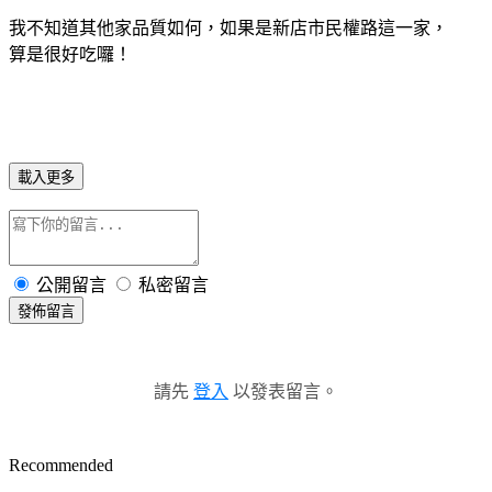
我不知道其他家品質如何，如果是新店市民權路這一家，
算是很好吃囉！
載入更多
公開留言
私密留言
發佈留言
請先
登入
以發表留言。
Recommended