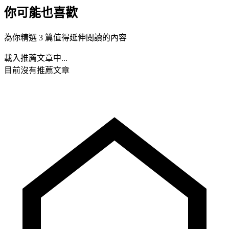
你可能也喜歡
為你精選 3 篇值得延伸閱讀的內容
載入推薦文章中...
目前沒有推薦文章