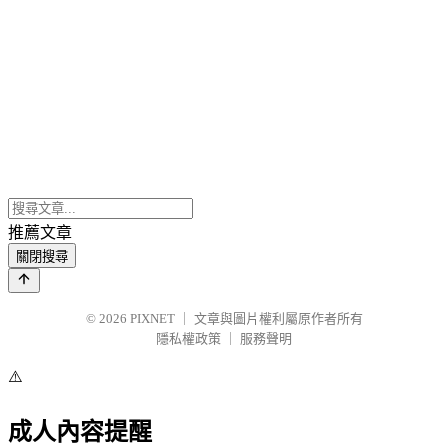
推薦文章
關閉搜尋
© 2026
PIXNET
｜
文章與圖片權利屬原作者所有
隱私權政策
｜
服務聲明
⚠️
成人內容提醒