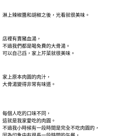
淋上辣椒醬和胡椒之後，光看就很美味。
店裡有賣豬血湯，
不過我們都是喝免費的大骨湯。
可以自己舀，家上芹菜就很美味。
家上原本肉圓的肉汁，
大骨湯變得非常有味道。
每個人吃的口味不同，
這就是我家愛吃的肉圓。
不過我小時候有一段時間是完全不吃肉圓的，
因為印象中有很長一段時間的午餐，