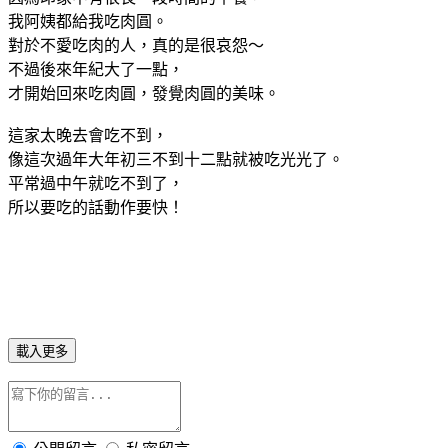
我阿姨都給我吃肉圓。
對於不愛吃肉的人，真的是很哀怨～
不過後來年紀大了一點，
才開始回來吃肉圓，發覺肉圓的美味。
這家太晚去會吃不到，
像這次過年大年初三不到十二點就被吃光光了。
平常過中午就吃不到了，
所以要吃的話動作要快！
載入更多