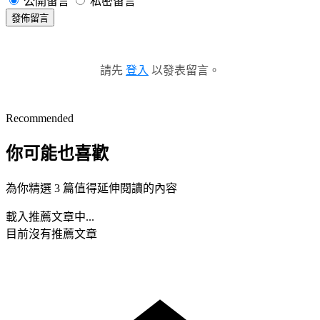
公開留言
私密留言
發佈留言
請先
登入
以發表留言。
Recommended
你可能也喜歡
為你精選 3 篇值得延伸閱讀的內容
載入推薦文章中...
目前沒有推薦文章