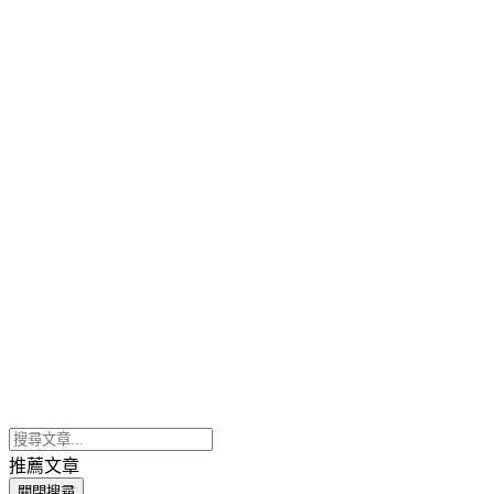
推薦文章
關閉搜尋