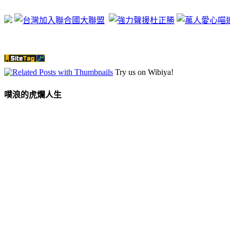
Try us on Wibiya!
噗浪的虎爛人生