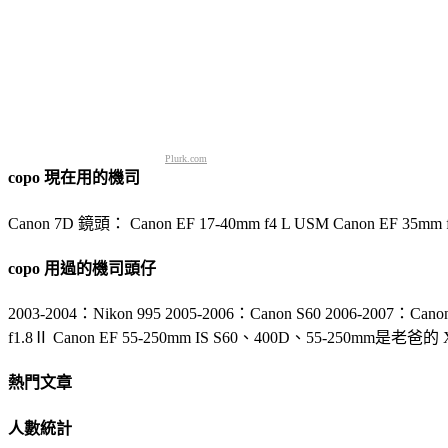
Plurk.com
copo 現在用的機司
Canon 7D 鏡頭： Canon EF 17-40mm f4 L USM Canon EF 35mm f/
copo 用過的機司頭仔
2003-2004：Nikon 995 2005-2006：Canon S60 2006-2007：Can
f1.8Ⅱ Canon EF 55-250mm IS S60、400D、55-250mm是老爸的 XD 20
熱門文章
人數統計