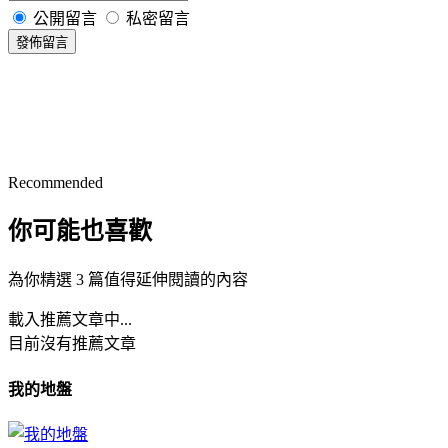
公開留言
私密留言
發佈留言
Recommended
你可能也喜歡
為你精選 3 篇值得延伸閱讀的內容
載入推薦文章中...
目前沒有推薦文章
我的地盤