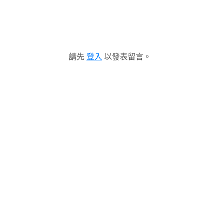
請先
登入
以發表留言。