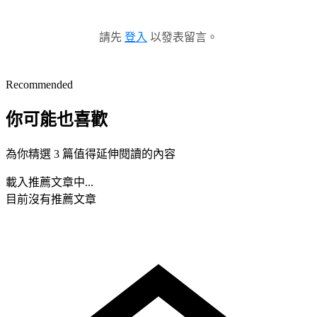
請先
登入
以發表留言。
Recommended
你可能也喜歡
為你精選 3 篇值得延伸閱讀的內容
載入推薦文章中...
目前沒有推薦文章