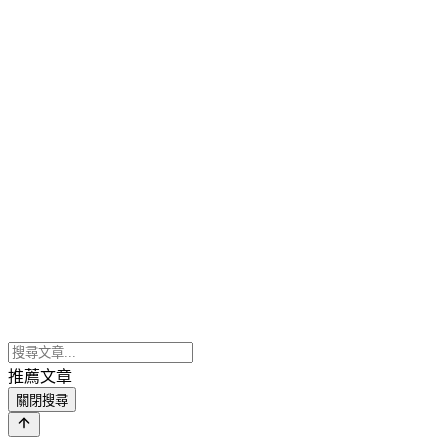
推薦文章
關閉搜尋