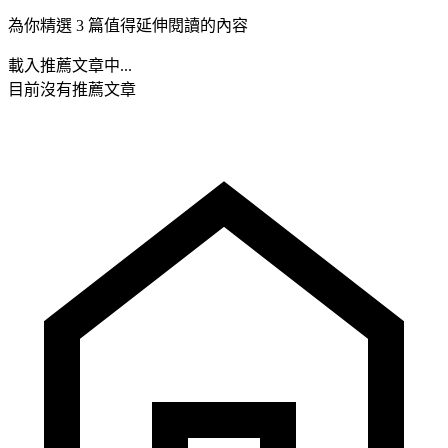
為你精選 3 篇值得延伸閱讀的內容
載入推薦文章中...
目前沒有推薦文章