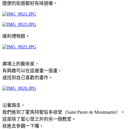
隨便的街道都好有味道喔。
達利博物館。
廣場上的藝術家，
有興趣可以在這邊畫一張畫，
或找到自己喜歡的畫作。
沿著路走，
我們進到了蒙馬特聖伯多祿堂（Saint Pierre de Montmartre）。
這是除了聖心堂之外的另一個教堂。
就進去參觀一下囉。