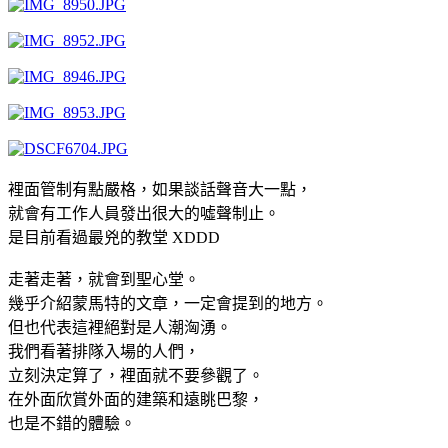
裡面管制有點嚴格，如果談話聲音大一點，
就會有工作人員發出很大的噓聲制止。
是目前看過最兇的教堂 XDDD
走著走著，就會到聖心堂。
幾乎介紹蒙馬特的文章，一定會提到的地方。
但也代表這裡絕對是人潮洶湧。
我們看著排隊入場的人們，
立刻決定算了，裡面就不要參觀了。
在外面欣賞外面的建築和遠眺巴黎，
也是不錯的體驗。