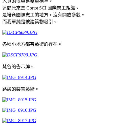
人真的很容易雙重標準。
這間原來是 Cortot SCI 國際志工組織。
是培育國際志工的地方，沒有開放參觀。
而我單純是被建築物吸引。
各種小地方都有藝術的存在。
梵谷的告示牌。
路邊的裝置藝術。