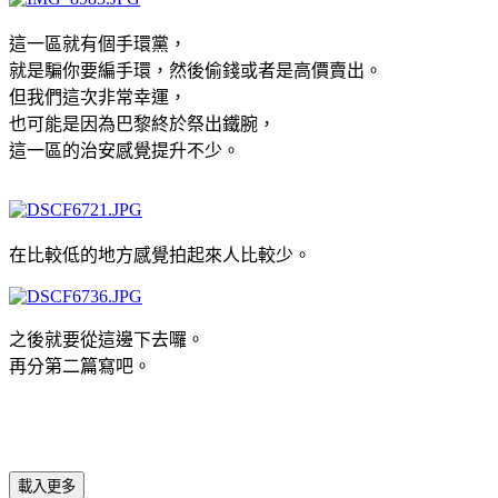
這一區就有個手環黨，
就是騙你要編手環，然後偷錢或者是高價賣出。
但我們這次非常幸運，
也可能是因為巴黎終於祭出鐵腕，
這一區的治安感覺提升不少。
在比較低的地方感覺拍起來人比較少。
之後就要從這邊下去囉。
再分第二篇寫吧。
載入更多