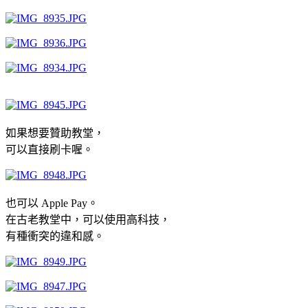
如果想要贊助教堂，
可以直接刷卡喔。
也可以 Apple Pay。
在古老教堂中，可以使用高科技，
有種衝突的違和感。