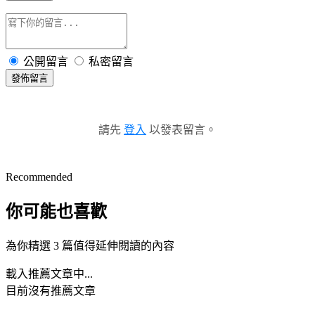
公開留言
私密留言
發佈留言
請先
登入
以發表留言。
Recommended
你可能也喜歡
為你精選 3 篇值得延伸閱讀的內容
載入推薦文章中...
目前沒有推薦文章