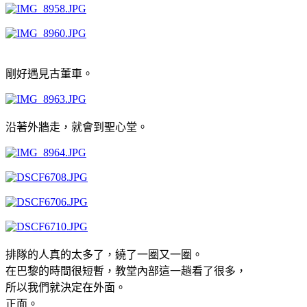
剛好遇見古董車。
沿著外牆走，就會到聖心堂。
排隊的人真的太多了，繞了一圈又一圈。
在巴黎的時間很短暫，教堂內部這一趟看了很多，
所以我們就決定在外面。
正面。