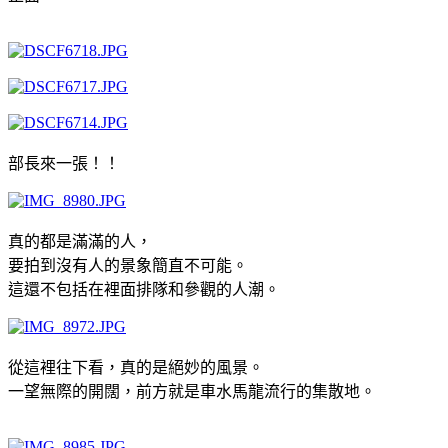
部長來一張！！
真的都是滿滿的人，
要拍到沒有人的景象簡直不可能。
這還不包括在裡面排隊和參觀的人潮。
從這裡往下看，真的是絕妙的風景。
一望無際的開闊，前方就是車水馬龍流行的集散地。