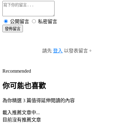
公開留言
私密留言
發佈留言
請先
登入
以發表留言。
Recommended
你可能也喜歡
為你精選 3 篇值得延伸閱讀的內容
載入推薦文章中...
目前沒有推薦文章