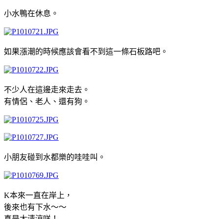
小水鴨在休息。
如果漲潮的時候應該會看不到這一條石板路吧。
不少人在這邊走來走去。
有情侶、老人、還有狗。
小朋友碰到水都樂的哇哇叫。
K本來一直在岸上，
後來也有下水～～
真是太清涼咩！