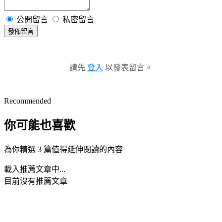
公開留言
私密留言
發佈留言
請先
登入
以發表留言。
Recommended
你可能也喜歡
為你精選 3 篇值得延伸閱讀的內容
載入推薦文章中...
目前沒有推薦文章