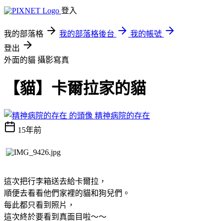
登入
我的部落格
我的部落格後台
我的帳號
登出
外面的貓
攝影寫真
【貓】卡爾拉家的貓
精神病院的存在
15年前
這次把行李箱送去給卡爾拉，
順便去看看他們家裡的貓和狗兒們。
每此都只看到照片，
這次終於要看到真面目啦～～