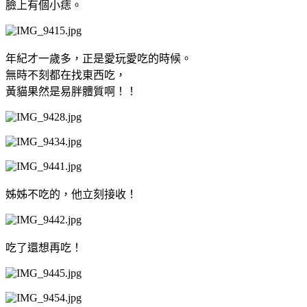
臉上有個小痣。
年紀才一歲多，正是愛玩愛吃的時候。
無時不刻都在找東西吃，
黃貓果然是易胖體質啊！！
姊姊不吃的，他立刻接收！
吃了還想再吃！