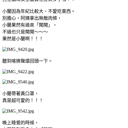
小蘭因為年紀比較大，不愛吃東西。
別擔心，阿姨拿出無敵肉條，
小蘭果然有過來「聞聞」，
不過也只是聞聞～～～
果然是小蘭啊！！！
聽到喀擦聲還回頭一下。
小蘭帶著黃口罩，
真是超可愛的！！！
晚上睡覺的時候，