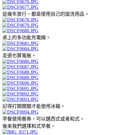
這幾年旅行，都是使用自己的盥洗用品。
桌上的多功能充電線。
走道也算寬敞。
記得打開開關才能使用冰箱。
早餐使用餐券，可以選西式或者和式。
後來我們選擇和式早餐。