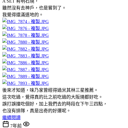
A SET 有明石燒，
雖然沒有去神戶，也是嘗到了。
我覺得還滿道地的。
後來才知道，味乃家曾經得過米其林三星推薦。
這次吃過，覺得真的比之前吃過的大阪燒都好吃。
誤打誤撞吃個好，加上我們去的時段在下午三四點，
也沒有排隊，真是出奇的好運呢。
繼續閱讀
7年前