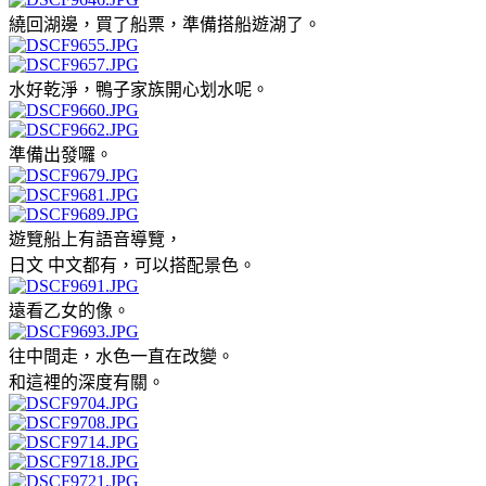
繞回湖邊，買了船票，準備搭船遊湖了。
水好乾淨，鴨子家族開心划水呢。
準備出發囉。
遊覽船上有語音導覽，
日文 中文都有，可以搭配景色。
遠看乙女的像。
往中間走，水色一直在改變。
和這裡的深度有關。