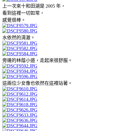
上一次來十和田湖是 2005 年，
看到這裡一切如常，
感覺很棒。
水依然的清澈。
旁邊的林蔭小道，走起來很舒服。
這兩位少女像也依然在這裡站著。