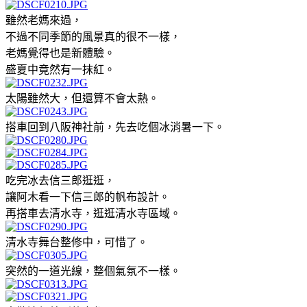
雖然老媽來過，
不過不同季節的風景真的很不一樣，
老媽覺得也是新體驗。
盛夏中竟然有一抹紅。
太陽雖然大，但還算不會太熱。
搭車回到八阪神社前，先去吃個冰消暑一下。
吃完冰去信三郎逛逛，
讓阿木看一下信三郎的帆布設計。
再搭車去清水寺，逛逛清水寺區域。
清水寺舞台整修中，可惜了。
突然的一道光線，整個氣氛不一樣。