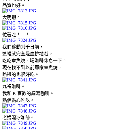
品質也好。
大明蝦。
忙著吃！！！
我們移動到千日前，
這裡就完全是血拚地啦。
吃吃章魚燒，喝咖啡休息一下。
現在找不到以前那家章魚燒，
路邊的也很好吃。
丸福咖啡。
我和 K 喜歡的超濃咖啡。
點個點心吃吃。
老媽喝冰咖啡。