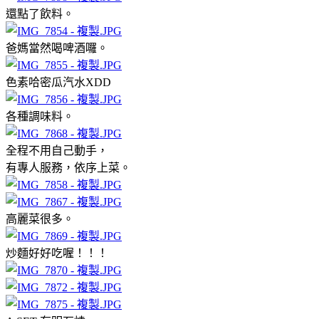
還點了飲料。
爸媽當然喝啤酒囉。
色素哈密瓜汽水XDD
各種調味料。
全程不用自己動手，
有專人服務，依序上菜。
高麗菜很多。
炒麵好好吃喔！！！