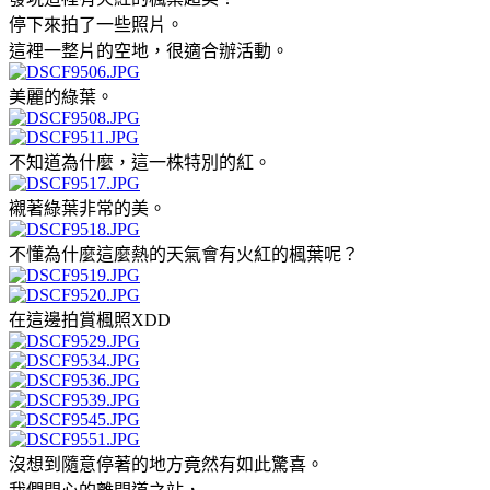
停下來拍了一些照片。
這裡一整片的空地，很適合辦活動。
美麗的綠葉。
不知道為什麼，這一株特別的紅。
襯著綠葉非常的美。
不懂為什麼這麼熱的天氣會有火紅的楓葉呢？
在這邊拍賞楓照XDD
沒想到隨意停著的地方竟然有如此驚喜。