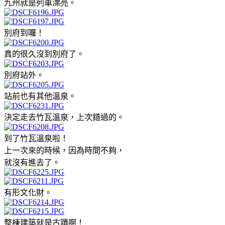
九州就是列車漂亮。
別府到囉！
真的很久沒到別府了。
別府站外。
站前也有其他溫泉。
決定走去竹瓦溫泉，上次錯過的。
到了竹瓦溫泉啦！
上一次來的時候，因為時間不夠，
就沒有進去了。
有形文化財。
整棟建築就是古蹟啊！