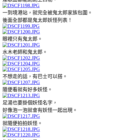
一到境港站，就完全被鬼太郎家族包圍。
後面全部都是鬼太郎妖怪列表！
眼裡只有鬼太郎。
水木老師和鬼太郎。
不想走的話，有巴士可以搭。
隨便看就有好多妖怪。
足湯也要掛個妖怪名字，
好像泡一泡就會有妖怪一起出現。
就隨便拍拍妖怪。