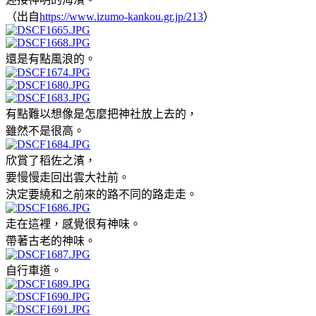
（出自
https://www.izumo-kankou.gr.jp/213
）
還是有點風浪的。
有點難以想像是怎麼把神社放上去的，
雖然不是很高。
欣賞了稻佐之濱，
要慢慢走回出雲大社前。
決定要繞和之前來的路不同的路走走。
走在這裡，感覺很有神味。
帶著古老的神味。
自行車道。