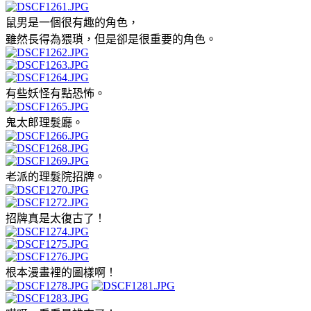
鼠男是一個很有趣的角色，
雖然長得為猥瑣，但是卻是很重要的角色。
有些妖怪有點恐怖。
鬼太郎理髮廳。
老派的理髮院招牌。
招牌真是太復古了！
根本漫畫裡的圖樣啊！