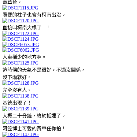
蓋章台。
隨便的柱子也會有柯南出沒。
直接叫柯南大橋了！！
人車稀少的地方啊。
這時候的天氣不是很好，不過沒關係，
沒下雨就好。
完全沒有人。
基德出現了！
大概二十分鐘，終於抵達了。
阿笠博士可愛的黃車任你拍！