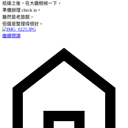
抵達之後，在大廳稍候一下，
準備辦理 check in。
雖然是老旅館，
但還是整理得很好。
繼續閱讀