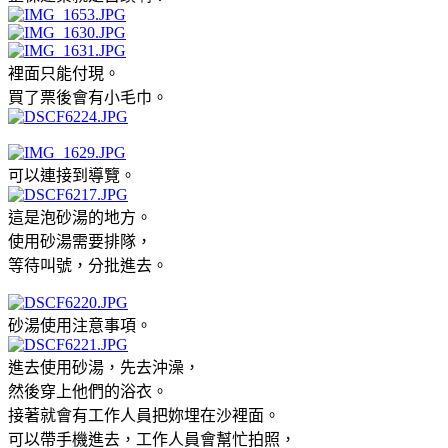
裡面只能付現。
買了票後會有小毛巾。
可以連接到導覽。
這是泡砂湯的地方。
使用砂湯需要排隊，
等待叫號，分批進去。
砂湯使用注意事項。
進去使用砂湯，先去沖澡，
然後穿上他們的浴衣。
接著就會有工作人員把妳埋在沙裡面。
可以帶手機進去，工作人員會幫忙拍照，