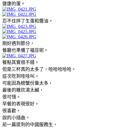
健康的蛋。
忍不住拌了生蛋和醬油。
剛好遇到節分，
餐廳也準備了福豆呢。
餐點其實很不錯。
但是三杯真的太多了，哈哈哈哈哈。
這次吃到哇哇叫。
可能因為螃蟹份量太多，
最後的雜炊湯太鹹，
很可惜。
早餐的表現很好。
很喜歡。
說的小插曲。
前一篇提到的中國服務生，