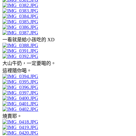
一看就是給小孩吃的 XD
大山牛奶，一定要喝的。
這裡隨你喝。
燒賣耶。