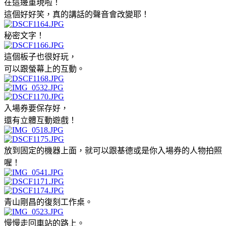
在這邊重現啦！
這個好好笑，真的講話的聲音會改變耶！
秘密文字！
這個板子也很好玩，
可以跟螢幕上的互動。
入場券要保存好，
還有立體互動遊戲！
放到固定的機器上面，就可以跟基德或是你入場券的人物拍照
喔！
青山剛昌的復刻工作桌。
慢慢走回車站的路上。