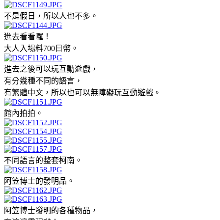
不是假日，所以人也不多。
進去看看囉！
大人入場料700日幣。
進去之後可以玩互動遊戲，
有分幾種不同的語言，
有繁體中文，所以也可以無障礙玩互動遊戲。
館內拍拍。
不同語言的整套柯南。
阿笠博士的發明品。
阿笠博士發明的各種物品，