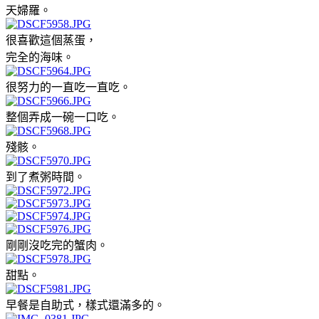
天婦羅。
很喜歡這個蒸蛋，
完全的海味。
很努力的一直吃一直吃。
整個弄成一碗一口吃。
殘骸。
到了煮粥時間。
剛剛沒吃完的蟹肉。
甜點。
早餐是自助式，樣式還滿多的。