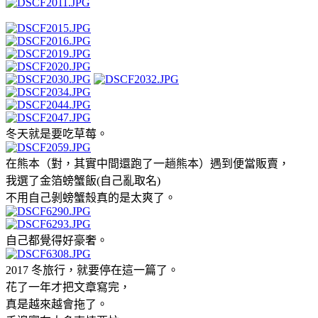
冬天就是要吃草莓。
在熊本（對，其實中間還跑了一趟熊本）遇到便當販賣，
我選了金箔螃蟹飯(自己亂取名)
不用自己剝螃蟹殼真的是太爽了。
自己都覺得好豪奢。
2017 冬旅行，就要停在這一篇了。
花了一年才把文章寫完，
真是越來越會拖了。