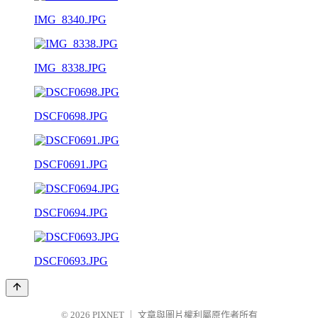
IMG_8340.JPG
IMG_8338.JPG
DSCF0698.JPG
DSCF0691.JPG
DSCF0694.JPG
DSCF0693.JPG
© 2026
PIXNET
｜
文章與圖片權利屬原作者所有