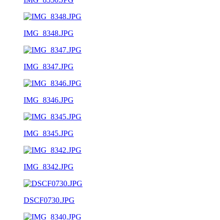
IMG_8348.JPG
IMG_8347.JPG
IMG_8346.JPG
IMG_8345.JPG
IMG_8342.JPG
DSCF0730.JPG