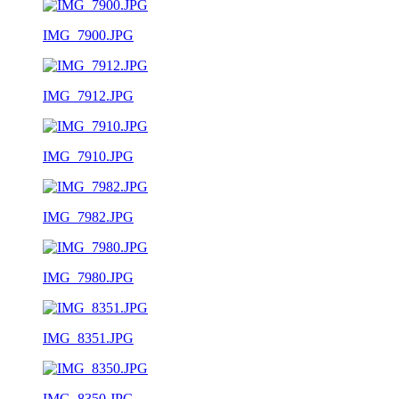
IMG_7900.JPG
IMG_7912.JPG
IMG_7910.JPG
IMG_7982.JPG
IMG_7980.JPG
IMG_8351.JPG
IMG_8350.JPG