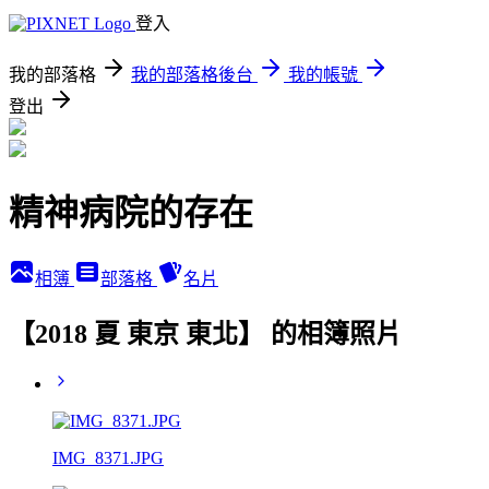
登入
我的部落格
我的部落格後台
我的帳號
登出
精神病院的存在
相簿
部落格
名片
【2018 夏 東京 東北】 的相簿照片
IMG_8371.JPG