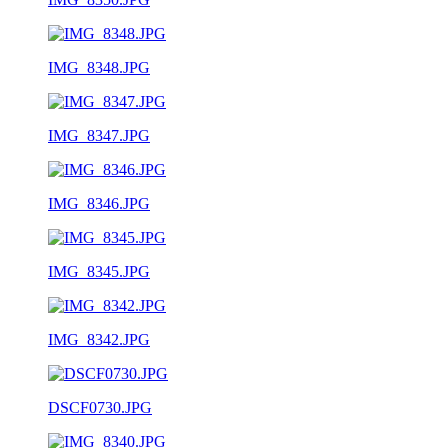
IMG_8348.JPG
IMG_8347.JPG
IMG_8346.JPG
IMG_8345.JPG
IMG_8342.JPG
DSCF0730.JPG