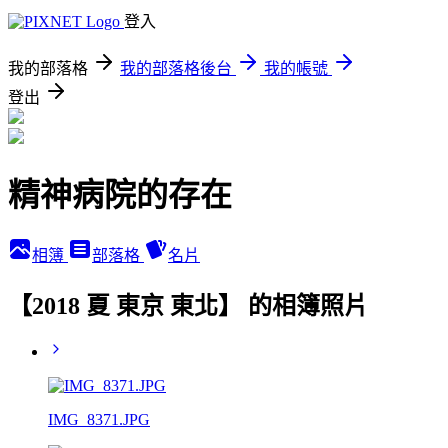
登入
我的部落格
我的部落格後台
我的帳號
登出
精神病院的存在
相簿
部落格
名片
【2018 夏 東京 東北】 的相簿照片
IMG_8371.JPG