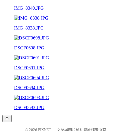
IMG_8340.JPG
IMG_8338.JPG
DSCF0698.JPG
DSCF0691.JPG
DSCF0694.JPG
DSCF0693.JPG
© 2026
PIXNET
｜
文章與圖片權利屬原作者所有