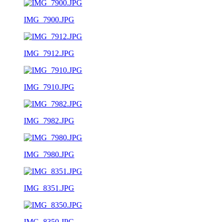
IMG_7900.JPG
IMG_7912.JPG
IMG_7910.JPG
IMG_7982.JPG
IMG_7980.JPG
IMG_8351.JPG
IMG_8350.JPG