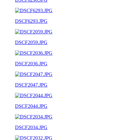
DSCF6293.JPG
DSCF2059.JPG
DSCF2036.JPG
DSCF2047.JPG
DSCF2044.JPG
DSCF2034.JPG