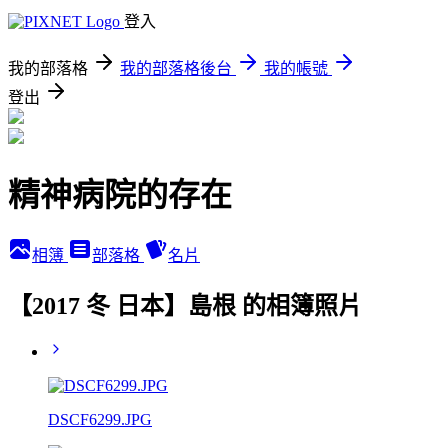
登入
我的部落格
我的部落格後台
我的帳號
登出
精神病院的存在
相簿
部落格
名片
【2017 冬 日本】島根 的相簿照片
DSCF6299.JPG