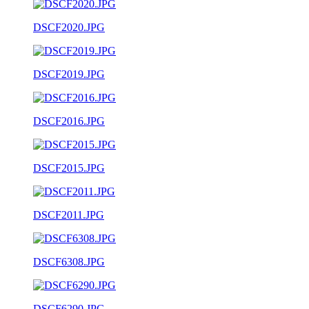
DSCF2020.JPG
DSCF2019.JPG
DSCF2016.JPG
DSCF2015.JPG
DSCF2011.JPG
DSCF6308.JPG
DSCF6290.JPG