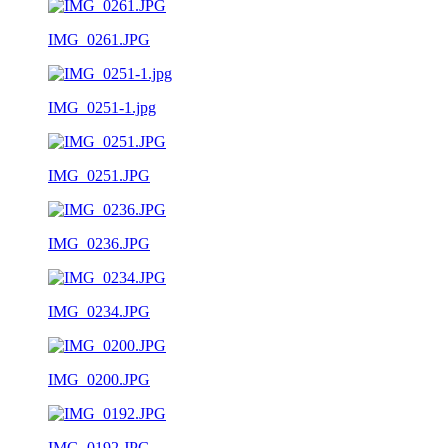
IMG_0261.JPG
IMG_0251-1.jpg
IMG_0251.JPG
IMG_0236.JPG
IMG_0234.JPG
IMG_0200.JPG
IMG_0192.JPG