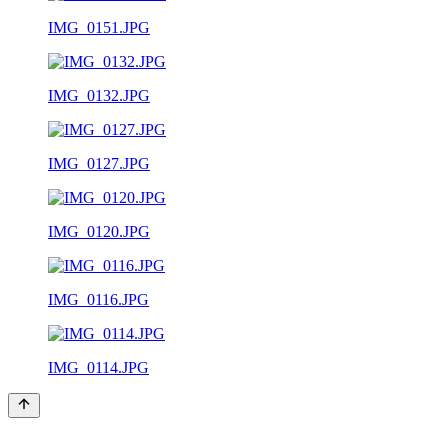
IMG_0151.JPG
IMG_0132.JPG
IMG_0127.JPG
IMG_0120.JPG
IMG_0116.JPG
IMG_0114.JPG