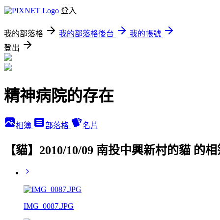
登入
我的部落格
我的部落格後台
我的帳號
登出
精神病院的存在
相簿
部落格
名片
【貓】2010/10/09 南投中興新村的貓 的
IMG_0087.JPG