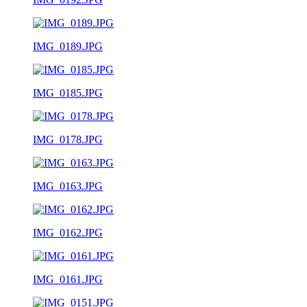
IMG_0189.JPG
IMG_0185.JPG
IMG_0178.JPG
IMG_0163.JPG
IMG_0162.JPG
IMG_0161.JPG