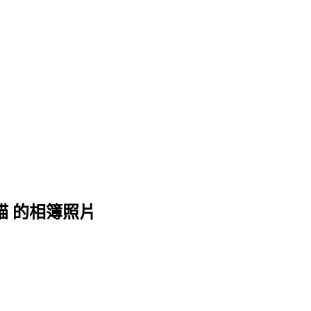
的貓 的相簿照片