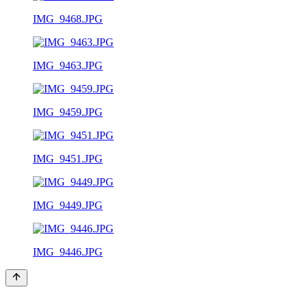
IMG_9468.JPG
IMG_9463.JPG
IMG_9459.JPG
IMG_9451.JPG
IMG_9449.JPG
IMG_9446.JPG