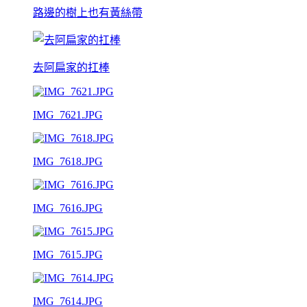
路邊的樹上也有黃絲帶
去阿扁家的扛棒
IMG_7621.JPG
IMG_7618.JPG
IMG_7616.JPG
IMG_7615.JPG
IMG_7614.JPG