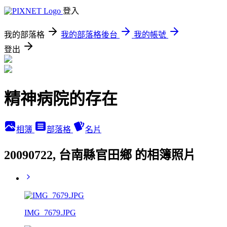
登入
我的部落格
我的部落格後台
我的帳號
登出
精神病院的存在
相簿
部落格
名片
20090722, 台南縣官田鄉 的相簿照片
IMG_7679.JPG