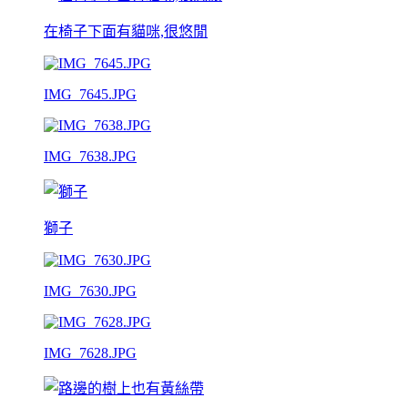
在椅子下面有貓咪,很悠閒
IMG_7645.JPG
IMG_7638.JPG
獅子
IMG_7630.JPG
IMG_7628.JPG